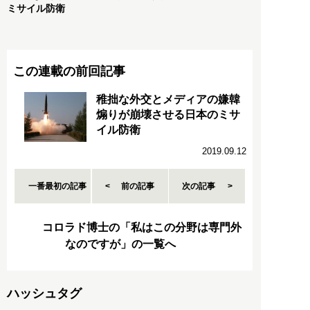
ミサイル防衛
この連載の前回記事
稚拙な外交とメディアの嫌韓
煽りが崩壊させる日本のミサ
イル防衛
2019.09.12
一番最初の記事
前の記事
次の記事
コロラド博士の「私はこの分野は専門外
なのですが」の一覧へ
ハッシュタグ