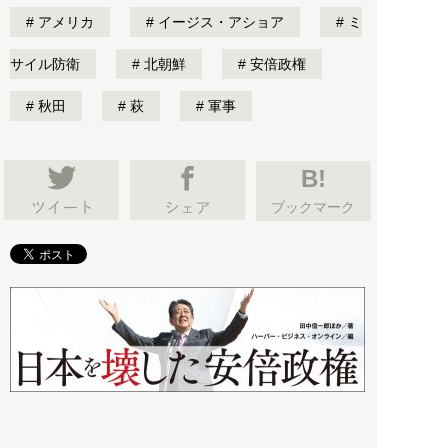
アメリカ
イージス・アショア
ミ
サイル防衛
北朝鮮
安倍政権
秋田
萩
軍事
B!
ブックマーク