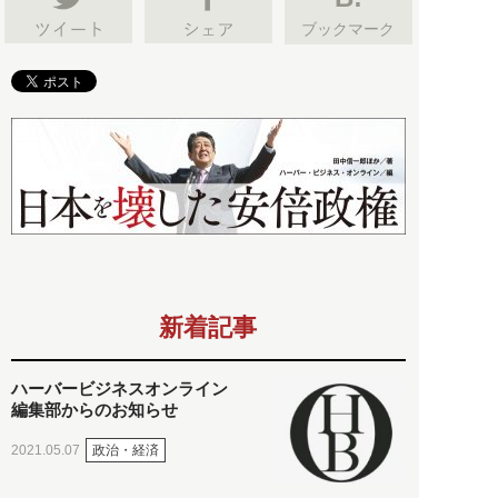
ブックマーク
新着記事
ハーバービジネスオンライン
編集部からのお知らせ
政治・経済
2021.05.07