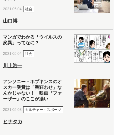
社会
2021.05.04
山口博
マンガでわかる「ウイルスの
変異」ってなに？
社会
2021.05.04
川上浩一
アンソニー・ホプキンスのオ
スカー受賞は「番狂わせ」な
んかじゃない！ 映画『ファ
ーザー』のここが凄い
カルチャー・スポーツ
2021.05.03
ヒナタカ