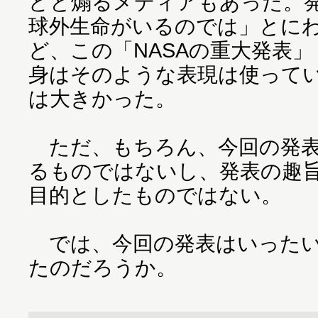
どと煽るメディアもあった。
球外生命がいるのでは」とに
ど、この「NASAの重大発表」
身はそのような表現は使って
は大きかった。
ただ、もちろん、今回の発表
るものではないし、発表の趣
目的としたものではない。
では、今回の発表はいったい
たのだろうか。