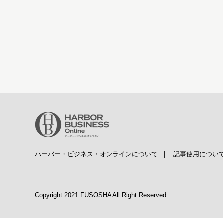
ハーバー・ビジネス・オンラインについて
|
記事使用につい
Copyright 2021 FUSOSHA All Right Reserved.