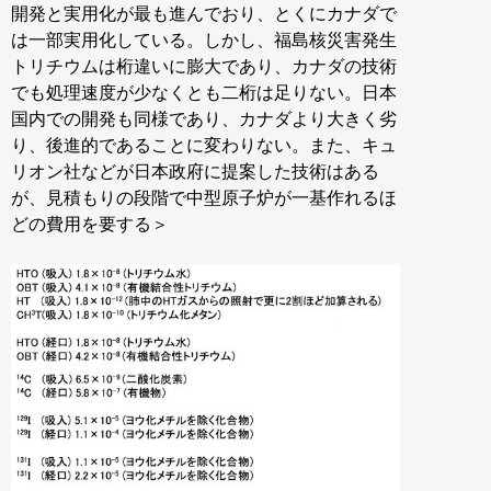
開発と実用化が最も進んでおり、とくにカナダで
は一部実用化している。しかし、福島核災害発生
トリチウムは桁違いに膨大であり、カナダの技術
でも処理速度が少なくとも二桁は足りない。日本
国内での開発も同様であり、カナダより大きく劣
り、後進的であることに変わりない。また、キュ
リオン社などが日本政府に提案した技術はある
が、見積もりの段階で中型原子炉が一基作れるほ
どの費用を要する＞