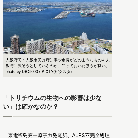
大阪府民・大阪市民は府知事や市長がどのようなものを大
阪湾に流そうとしているのか、知っておいたほうが良い。
photo by ISO8000 / PIXTA(ピクスタ)
「トリチウムの生物への影響は少な
い」は確かなのか？
東電福島第一原子力発電所、ALPS不完全処理