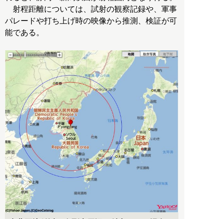
射程距離については、試射の観察記録や、軍事
パレードや打ち上げ時の映像から推測、検証が可
能である。