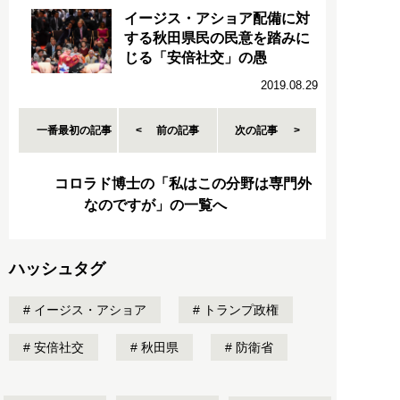
イージス・アショア配備に対
する秋田県民の民意を踏みに
じる「安倍社交」の愚
2019.08.29
一番最初の記事
前の記事
次の記事
コロラド博士の「私はこの分野は専門外
なのですが」の一覧へ
ハッシュタグ
イージス・アショア
トランプ政権
安倍社交
秋田県
防衛省