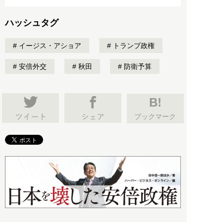
ハッシュタグ
イージス・アショア
トランプ政権
安倍外交
秋田
防衛予算
B!
ブックマーク