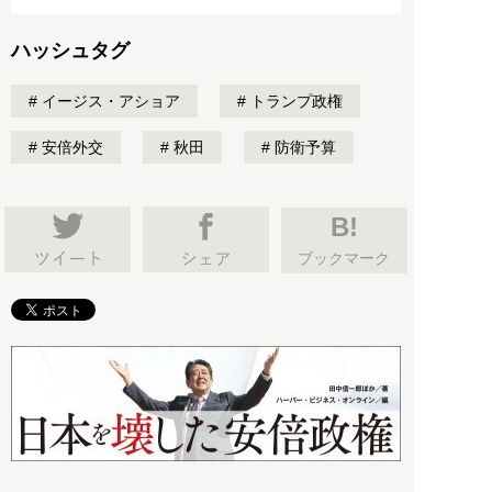
ハッシュタグ
イージス・アショア
トランプ政権
安倍外交
秋田
防衛予算
B!
ブックマーク