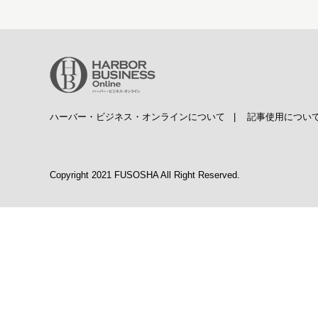
ハーバー・ビジネス・オンラインについて
|
記事使用につい
Copyright 2021 FUSOSHA All Right Reserved.