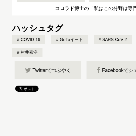
コロラド博士の「私はこの分野は専
ハッシュタグ
COVID-19
GoToイート
SARS-CoV-2
村井嘉浩
Twitterでつぶやく
Facebookで