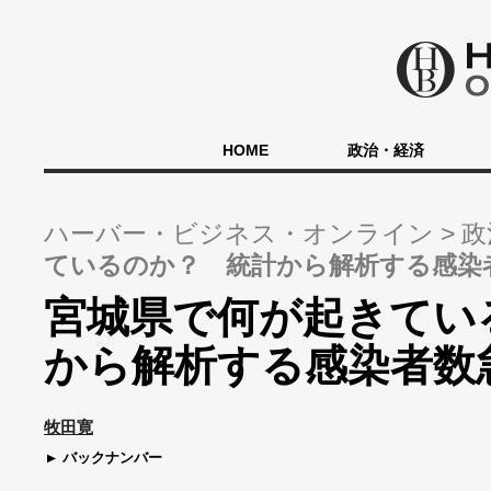
HOME
政治・経済
ハーバー・ビジネス・オンライン
政
ているのか？ 統計から解析する感染
宮城県で何が起きてい
から解析する感染者数
牧田寛
バックナンバー