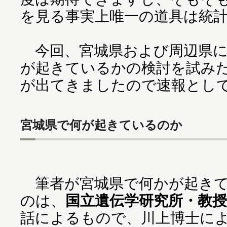
を見る事実上唯一の道具は統
今回、宮城県および周辺県に
が起きているかの検討を試み
が出てきましたので速報とし
宮城県で何が起きているのか
筆者が宮城県で何かが起きて
のは、
国立遺伝学研究所・教
話によるもので、川上博士に