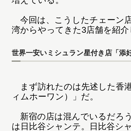
今回は、こうしたチェーン店
湾からやってきた3店舗を紹介
世界一安いミシュラン星付き店「添
まず訪れたのは先述した香港
ィムホーワン）」だ。
新宿の店は混んでいるだろう
は日比谷シャンテ。日比谷シ