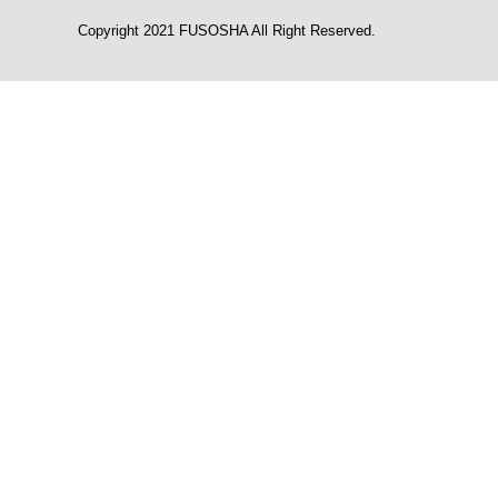
Copyright 2021 FUSOSHA All Right Reserved.