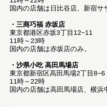
11時～22時
国内の店舗は日比谷店、新宿サ
・三商巧福 赤坂店
東京都港区赤坂3丁目12−11
11時～23時
国内の店舗は赤坂店のみ。
・沙県小吃 高田馬場店
東京都新宿区高田馬場2丁目8−6
11時～22時
国内の店舗は高田馬場店、横浜