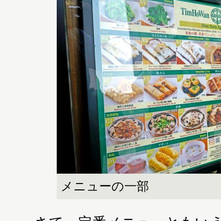
メニューの一部