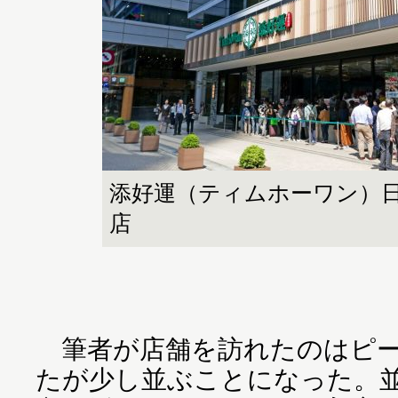
添好運（ティムホーワン）日
店
筆者が店舗を訪れたのはピー
たが少し並ぶことになった。