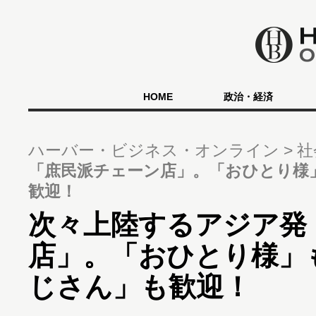
HOME
政治・経済
ハーバー・ビジネス・オンライン
社
「庶民派チェーン店」。「おひとり様
歓迎！
次々上陸するアジア発
店」。「おひとり様」
じさん」も歓迎！