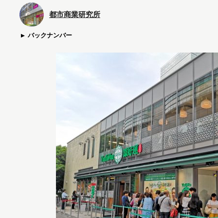
都市商業研究所
バックナンバー