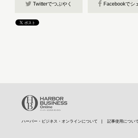
Twitterでつぶやく
Facebookで
ハーバー・ビジネス・オンラインについて
|
記事使用につい