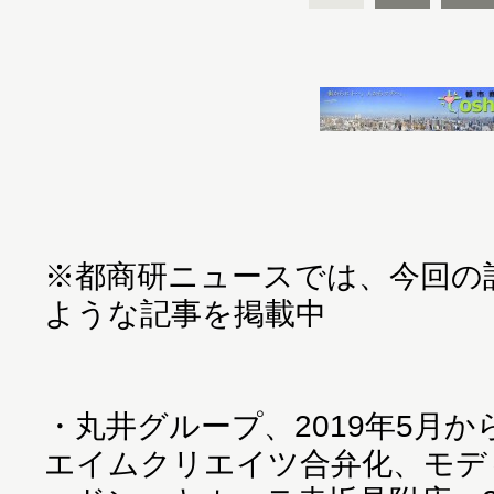
※都商研ニュースでは、今回の
ような記事を掲載中
・
丸井グループ、2019年5月
エイムクリエイツ合弁化、モデ