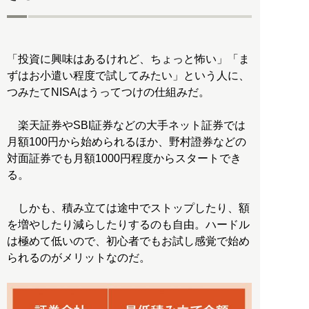
「投資に興味はあるけれど、ちょっと怖い」「ま
ずはお小遣い程度で試してみたい」という人に、
つみたてNISAはうってつけの仕組みだ。
楽天証券やSBI証券などの大手ネット証券では
月額100円から始められるほか、野村證券などの
対面証券でも月額1000円程度からスタートでき
る。
しかも、積み立ては途中でストップしたり、額
を増やしたり減らしたりするのも自由。ハードル
は極めて低いので、初心者でもお試し感覚で始め
られるのがメリットなのだ。