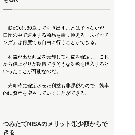
iDeCoは60歳まで引き出すことはできないが、
口座の中で運用する商品を乗り換える「スイッチ
ング」は何度でも自由に行うことができる。
利益が出た商品を売却して利益を確定し、これ
から値上がりが期待できそうな対象を購入すると
いったことが可能なのだ。
売却時に確定させた利益も非課税なので、効率
的に資産を増やしていくことができる。
つみたてNISAのメリット①少額からで
きる