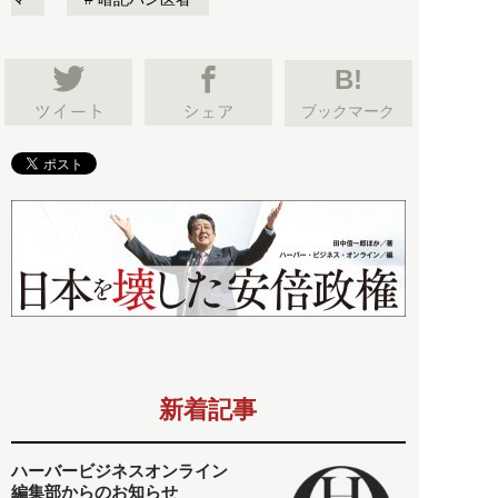
B!
ブックマーク
新着記事
ハーバービジネスオンライン
編集部からのお知らせ