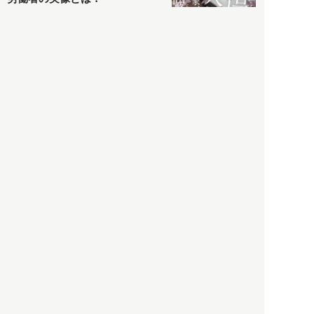
社会
2021.05.01
月刊日本
以前の記事をもっと見る