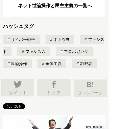
ネット世論操作と民主主義の一覧へ
ハッシュタグ
サイバー戦争
ネトウヨ
ファシス
ト
ファシズム
プロパガンダ
世論操作
全体主義
独裁者
B!
ブックマーク