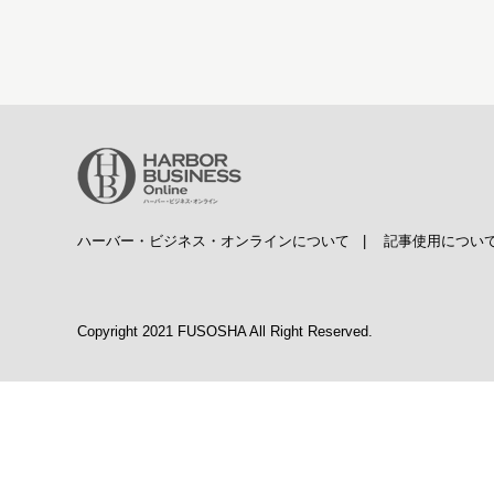
ハーバー・ビジネス・オンラインについて
|
記事使用につい
Copyright 2021 FUSOSHA All Right Reserved.