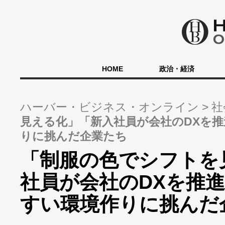
HOME
政治・経済
ハーバー・ビジネス・オンライン
社
見える化」「新入社員が会社のDXを
りに挑んだ企業たち
「制服の色でシフトを
社員が会社のDXを推
すい環境作りに挑んだ