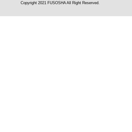
Copyright 2021 FUSOSHA All Right Reserved.