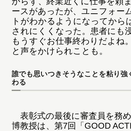
からず、終業近くに仕事を頼
ースがあったが、ユニフォー
トがわかるようになってから
されにくくなった。患者にも
もうすぐお仕事終わりだよね
と声をかけられことも。
誰でも思いつきそうなことを粘り強
わる
表彰式の最後に審査員を務め
博教授は、第7回「GOOD AC