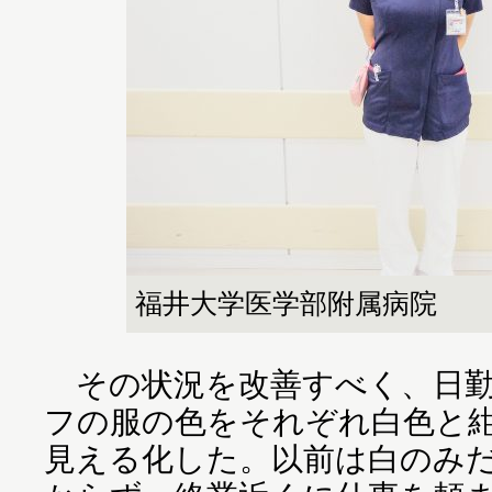
福井大学医学部附属病院
その状況を改善すべく、日勤
フの服の色をそれぞれ白色と
見える化した。以前は白のみ