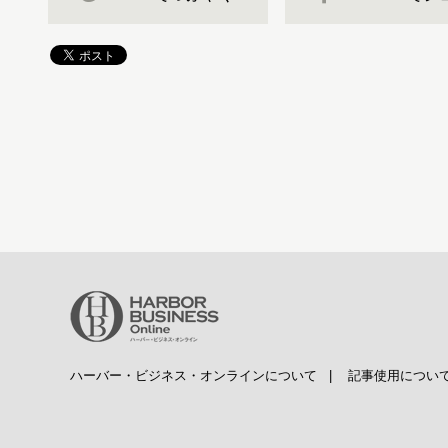
ハーバー・ビジネス・オンラインについて
|
記事使用につい