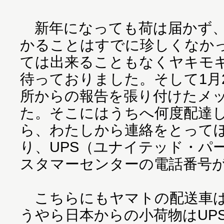
新年になっても荷は届かず、
かることはすでに珍しくなか
ては出来ることもなくヤキモ
待っておりました。そして1月
所からの報告を張り付けたメ
た。そこにはうちへ何度配達
ら、わたしから連絡をとって
り、UPS（ユナイテッド・パ
スタマーセンターの電話番号
こちらにもヤマトの配送車は
うやら日本からの小荷物はUP