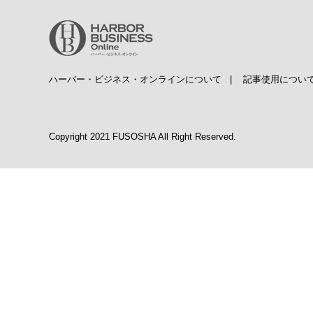
ハーバー・ビジネス・オンラインについて
|
記事使用につい
Copyright 2021 FUSOSHA All Right Reserved.