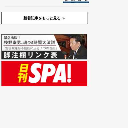
新着記事をもっと見る