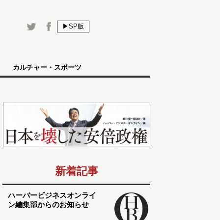
▶SP版
カルチャー・スポーツ
新着記事
ハーバービジネスオンライ
ン編集部からのお知らせ