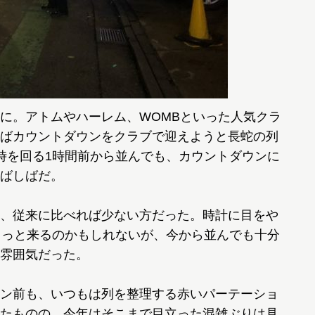
に。アトムやハーレム、WOMBといった人気クラ
ばカウントダウンをクラブで迎えようと長蛇の列
時を回る1時間前から並んでも、カウントダウンに
ばしばだ。
、従来に比べれば少ない方だった。時計に目をや
もっと来るのかもしれないが、今から並んでも十分
雰囲気だった。
ン前も、いつもは列を整理する赤いパーテーショ
たものの、今年はそこまで目立った混雑ぶりは見