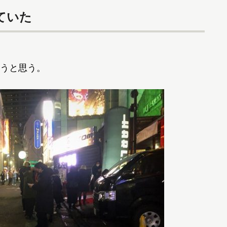
ていた
うと思う。