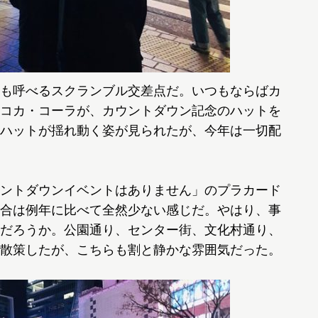
も呼べるスクランブル交差点だ。いつもならばカ
コカ・コーラが、カウントダウン記念のハットを
ハットが揺れ動く姿が見られたが、今年は一切配
ントダウンイベントはありません」のプラカード
合は例年に比べて全然少ない感じだ。やはり、事
だろうか。公園通り、センター街、文化村通り、
散策したが、こちらも割と静かな雰囲気だった。