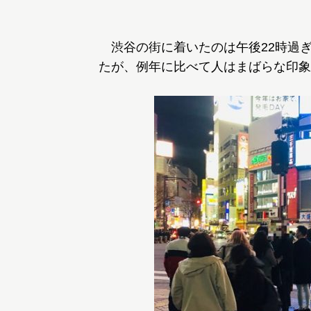
渋谷の街に着いたのは午後22時過ぎ
たが、例年に比べて人はまばらな印象