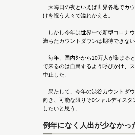
大晦日の夜といえば世界各地でカウ
けを祝う人々で溢れかえる。
しかし今年は世界中で新型コロナウ
満ちたカウントダウンは期待できない
毎年、国内外から10万人が集まる
で来るのは自粛するよう呼びかけ、ス
中止した。
果たして、今年の渋谷カウントダウ
向き、可能な限りそ0シャルディスタ
したいと思う。
例年になく人出が少なかっ