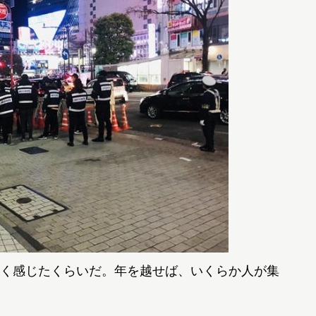
く感じたくらいだ。年を越せば、いくらか人が集