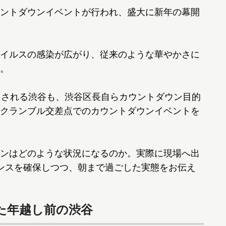
ントダウンイベントが行われ、盛大に新年の幕開
イルスの感染が広がり、従来のような華やかさに
。
とされる渋谷も、渋谷区長自らカウントダウン目的
クランブル交差点でのカウントダウンイベントを
ンはどのような状況になるのか。実際に現場へ出
ンスを確保しつつ、朝まで過ごした実態をお伝え
た年越し前の渋谷