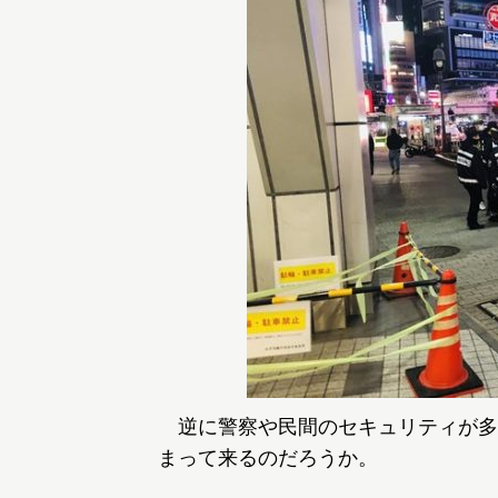
逆に警察や民間のセキュリティが多
まって来るのだろうか。