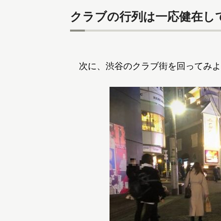
クラブの行列は一応健在し
次に、渋谷のクラブ街を回ってみよ