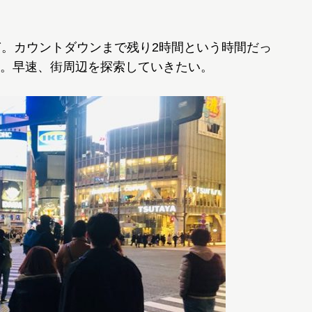
。カウントダウンまで残り2時間という時間だっ
。早速、街周辺を探索していきたい。