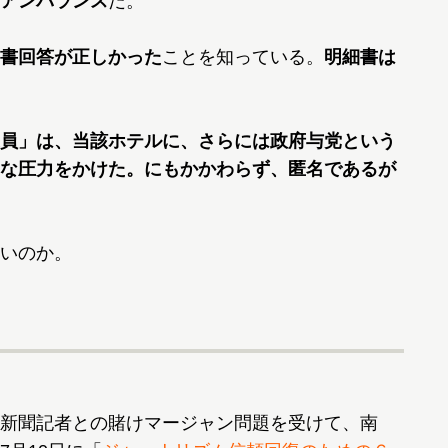
アンバランス
だ。
書回答が正しかった
ことを知っている。
明細書は
員」は、当該ホテルに、さらには政府与党という
な圧力をかけた。にもかかわらず、匿名であるが
いのか。
新聞記者との賭けマージャン問題を受けて、南