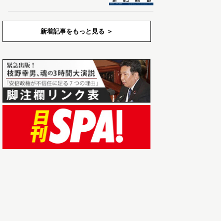
新着記事をもっと見る