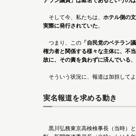
テラン議員」は匿名であるというのは
そして今、私たちは、
ホテル側の文
実際に発行されていた
。
つまり、この
「自民党のベテラン議
権力者と関係する様々な主体に、不当
故に、その責を負わずに済んでいる
。
そういう状況に、報道は加担してよ
実名報道を求める動き
黒川弘務東京高検検事長（当時）と