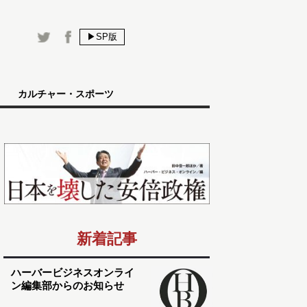
▶SP版
カルチャー・スポーツ
新着記事
ハーバービジネスオンライ
ン編集部からのお知らせ