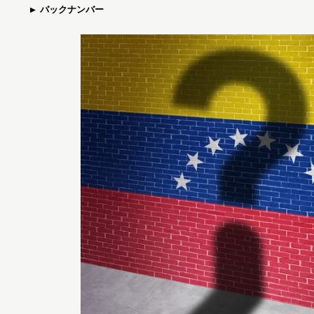
バックナンバー