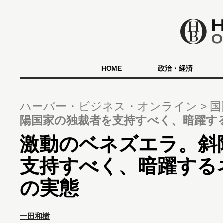
HOME
政治・経済
ハーバー・ビジネス・オンライン
国
陽国家の独裁者を支持すべく、暗躍す
激動のベネズエラ。斜
支持すべく、暗躍する
の実態
一田和樹