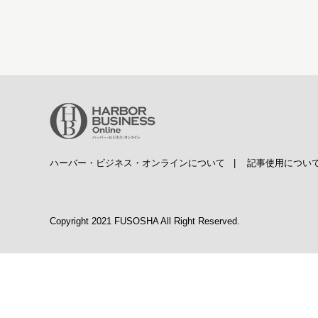
ハーバー・ビジネス・オンラインについて
|
記事使用につい
Copyright 2021 FUSOSHA All Right Reserved.