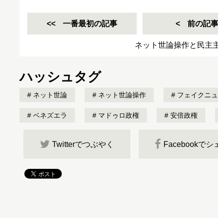
一番最初の記事
前の記
ネット世論操作と民主
ハッシュタグ
ネット世論
ネット世論操作
フェイクニュ
ベネズエラ
マドゥロ政権
安倍政権
Twitterでつぶやく
Facebookで