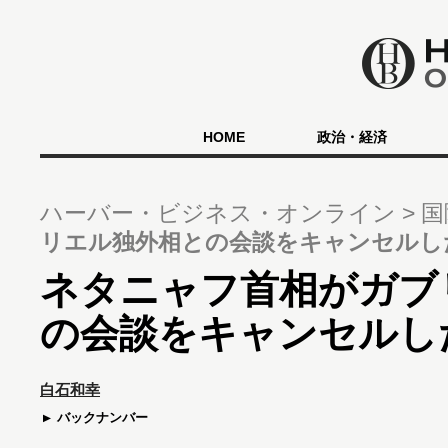
HOME
政治・経済
ハーバー・ビジネス・オンライン
国
リエル独外相との会談をキャンセルし
ネタニャフ首相がガブ
の会談をキャンセルし
白石和幸
バックナンバー