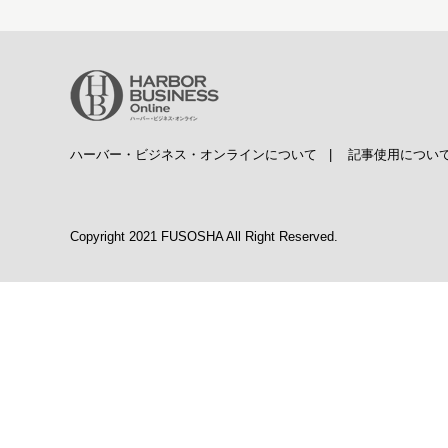
ハーバー・ビジネス・オンラインについて
|
記事使用につい
Copyright 2021 FUSOSHA All Right Reserved.