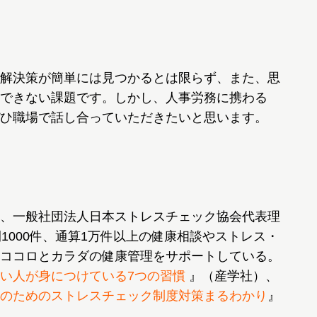
解決策が簡単には見つかるとは限らず、また、思
できない課題です。しかし、人事労務に携わる
ひ職場で話し合っていただきたいと思います。
、一般社団法人日本ストレスチェック協会代表理
1000件、通算1万件以上の健康相談やストレス・
ココロとカラダの健康管理をサポートしている。
い人が身につけている7つの習慣
』（産学社）、
のためのストレスチェック制度対策まるわかり
』