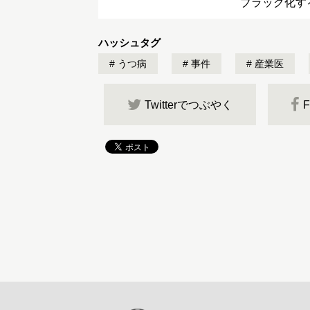
ブラック化す
ハッシュタグ
うつ病
事件
産業医
Twitterでつぶやく