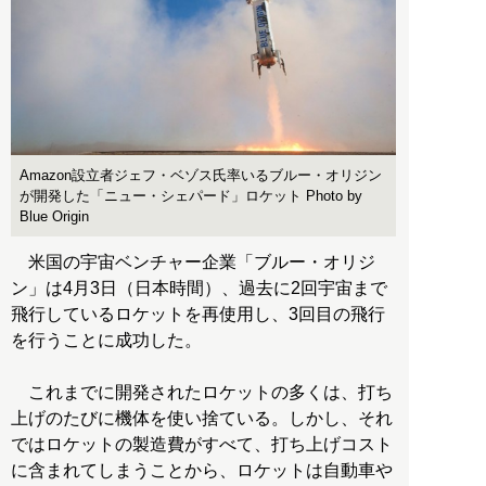
Amazon設立者ジェフ・ベゾス氏率いるブルー・オリジン
が開発した「ニュー・シェパード」ロケット Photo by
Blue Origin
米国の宇宙ベンチャー企業「ブルー・オリジ
ン」は4月3日（日本時間）、過去に2回宇宙まで
飛行しているロケットを再使用し、3回目の飛行
を行うことに成功した。
これまでに開発されたロケットの多くは、打ち
上げのたびに機体を使い捨ている。しかし、それ
ではロケットの製造費がすべて、打ち上げコスト
に含まれてしまうことから、ロケットは自動車や