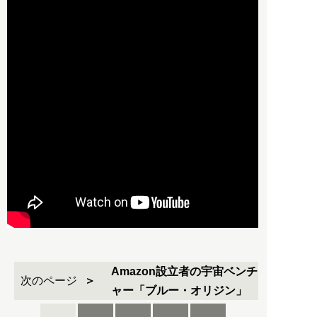
Amazon設立者の宇宙ベンチ
次のページ
ャー「ブルー・オリジン」