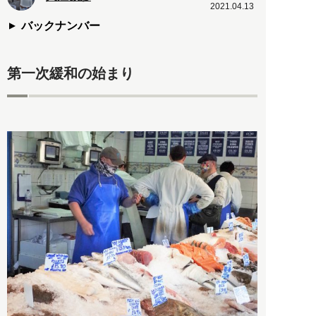
2021.04.13
バックナンバー
第一次緩和の始まり