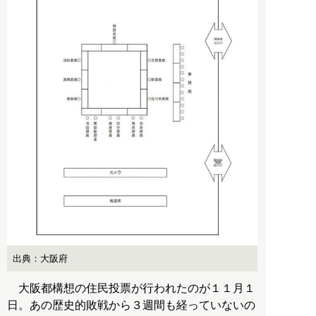
出典：大阪府
大阪都構想の住民投票が行われたのが１１月１
日。あの歴史的敗戦から３週間も経っていないの