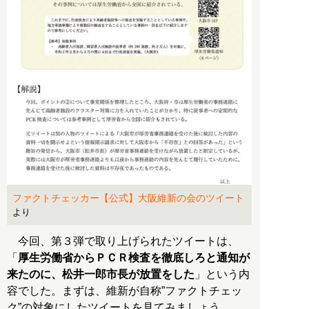
ファクトチェッカー【公式】大阪維新の会のツイート
より
今回、第３弾で取り上げられたツイートは、
「
厚生労働省からＰＣＲ検査を徹底しろと通知が
来たのに、松井一郎市長が放置をした
」という内
容でした。まずは、維新が自称”ファクトチェッ
ク”の対象にしたツイートを見てみましょう。