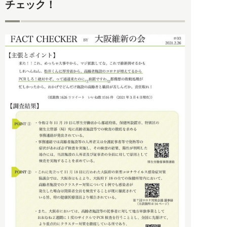
チェック！