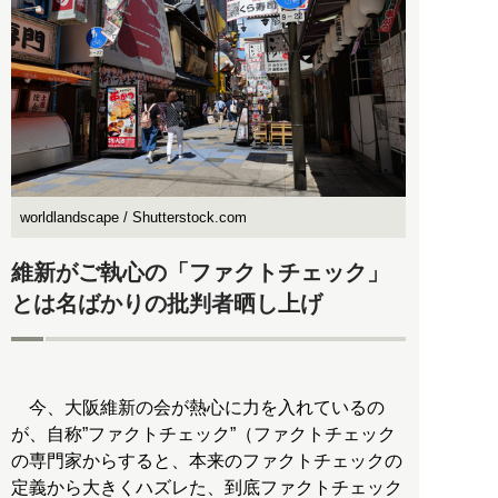
worldlandscape / Shutterstock.com
維新がご執心の「ファクトチェック」
とは名ばかりの批判者晒し上げ
今、大阪維新の会が熱心に力を入れているの
が、自称”ファクトチェック”（ファクトチェック
の専門家からすると、本来のファクトチェックの
定義から大きくハズレた、到底ファクトチェック