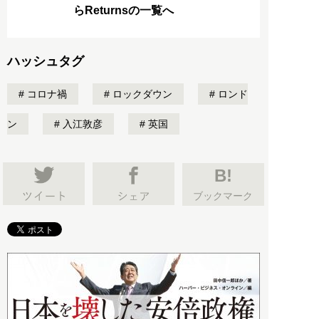
らReturnsの一覧へ
ハッシュタグ
コロナ禍
ロックダウン
ロンド
ン
入江敦彦
英国
B!
ブックマーク