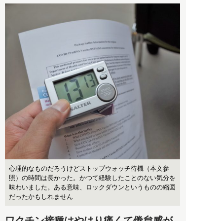
心理的なものだろうけどストップウォッチ待機（本文参
照）の時間は長かった。かつて経験したことのない気分を
味わいました。ある意味、ロックダウンというものの縮図
だったかもしれません
ワクチン接種はやはり痛くて倦怠感が