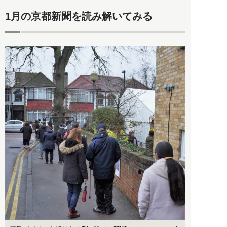
1月の京都新聞を読み解いてみる