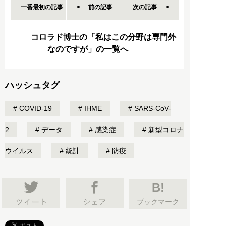
一番最初の記事
前の記事
次の記事
コロラド博士の「私はこの分野は専門外
なのですが」の一覧へ
ハッシュタグ
COVID-19
IHME
SARS-CoV-
2
データ
感染症
新型コロナ
ウイルス
統計
防疫
B!
ブックマーク