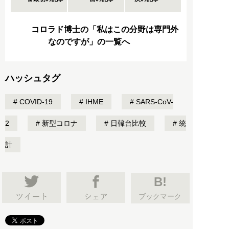
コロラド博士の「私はこの分野は専門外
なのですが」の一覧へ
ハッシュタグ
COVID-19
IHME
SARS-CoV-
2
新型コロナ
日韓台比較
統
計
B!
ブックマーク