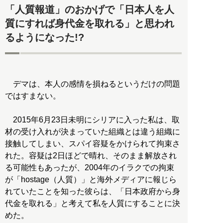
「人質報道」のおかげで「日本人を人
質にすれば身代金を取れる」と思われ
るようになった!?
デマは、本人の感情を損ねるというだけの問題
ではすまない。
2015年6月23日未明にシリアに入った私は、取
材の受け入れが決まっていた組織とは違う組織に
接触してしまい、スパイ容疑をかけられて拘束さ
れた。容疑は2日ほどで晴れ、そのまま解放され
る可能性もあったが、2004年のイラクでの拘束
が「hostage（人質）」と海外メディアに報じら
れていたことを知った彼らは、「日本政府から身
代金を取れる」と考えて私を人質にすることに決
めた。