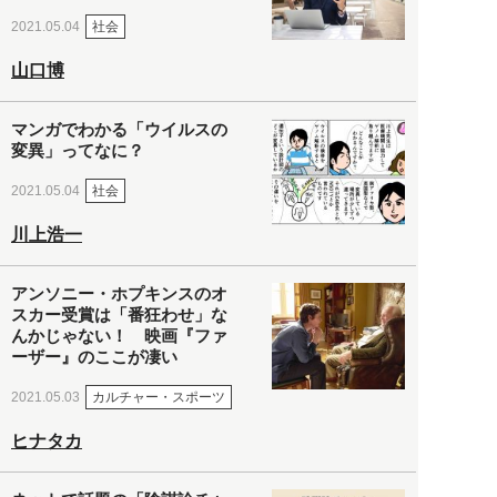
社会
2021.05.04
山口博
マンガでわかる「ウイルスの
変異」ってなに？
社会
2021.05.04
川上浩一
アンソニー・ホプキンスのオ
スカー受賞は「番狂わせ」な
んかじゃない！ 映画『ファ
ーザー』のここが凄い
カルチャー・スポーツ
2021.05.03
ヒナタカ