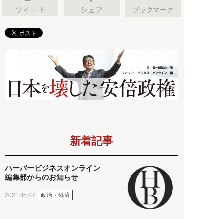
ブックマーク
新着記事
ハーバービジネスオンライン
編集部からのお知らせ
政治・経済
2021.05.07