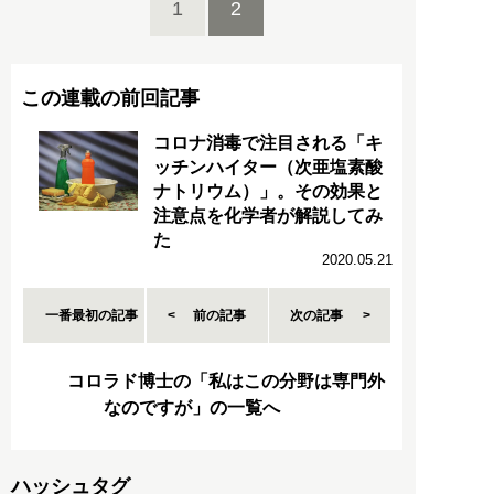
1
2
この連載の前回記事
コロナ消毒で注目される「キ
ッチンハイター（次亜塩素酸
ナトリウム）」。その効果と
注意点を化学者が解説してみ
た
2020.05.21
一番最初の記事
前の記事
次の記事
コロラド博士の「私はこの分野は専門外
なのですが」の一覧へ
ハッシュタグ