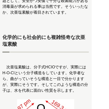
題として、安全かつ安価で十分な殺菌能力がある
消毒薬が求められる事は当然です。そういったな
か、次亜塩素酸が着目されています。
化学的にも社会的にも複雑怪奇な次亜
塩素酸
次亜塩素酸は、分子式HClOですが、実際には
H-O-Clという分子構造をしています。化学者な
ら、曲がっていそうな構造と一目で分かります
が、実際にそうです。そしてこのような構造の分
子は、水を代表に面白い性質を示します。