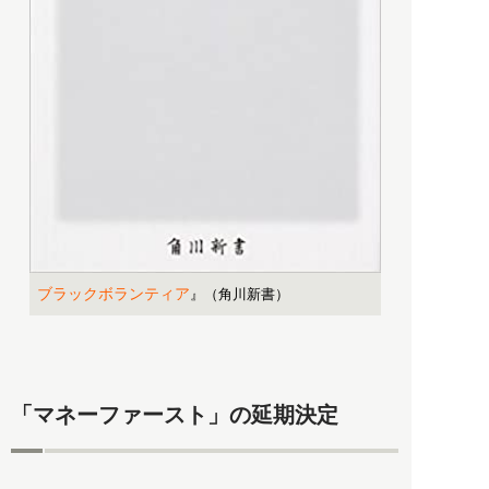
ブラックボランティア
』（角川新書）
「マネーファースト」の延期決定