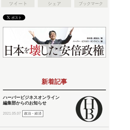
ブックマーク
新着記事
ハーバービジネスオンライン
編集部からのお知らせ
政治・経済
2021.05.07