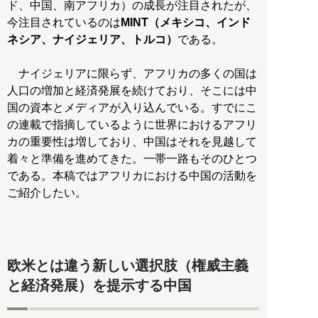
ド、中国、南アフリカ）の成長が注目されたが、
今注目されているのは
MINT（メキシコ、インド
ネシア、ナイジェリア、トルコ）
である。
ナイジェリアに限らず、アフリカの多くの国は
人口の増加と経済発展を続けており、そこには中
国の資本とメディアが入り込んでいる。すでにこ
の連載で指摘しているように世界におけるアフリ
カの重要性は増しており、中国はそれを見越して
着々と準備を進めてきた。一帯一路もそのひとつ
である。本稿ではアフリカにおける中国の活動を
ご紹介したい。
欧米とは違う新しい選択肢（権威主義
と経済発展）を提示する中国