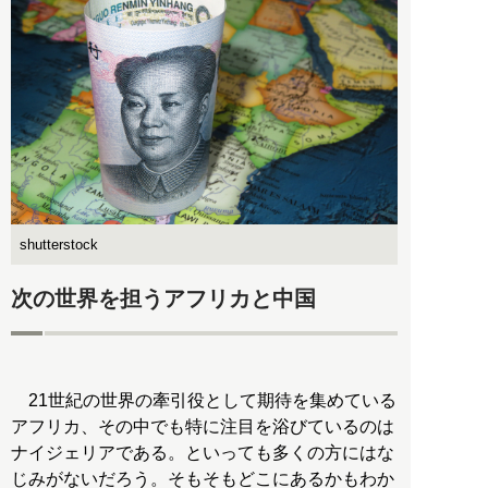
shutterstock
次の世界を担うアフリカと中国
21世紀の世界の牽引役として期待を集めている
アフリカ、その中でも特に注目を浴びているのは
ナイジェリアである。といっても多くの方にはな
じみがないだろう。そもそもどこにあるかもわか