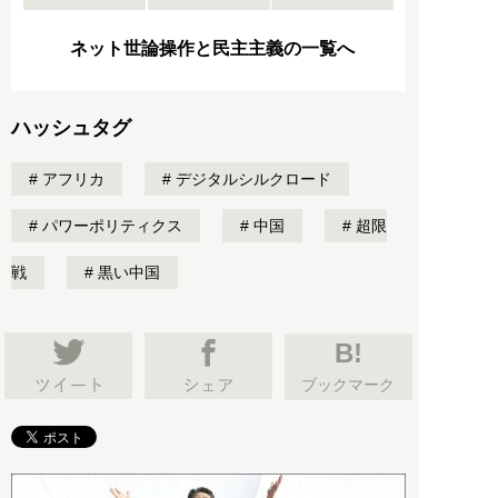
ネット世論操作と民主主義の一覧へ
ハッシュタグ
アフリカ
デジタルシルクロード
パワーポリティクス
中国
超限
戦
黒い中国
B!
ブックマーク