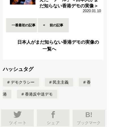
だ知らない香港デモの実像＞
2020.01.10
一番最初の記事
前の記事
日本人がまだ知らない香港デモの実像の
一覧へ
ハッシュタグ
デモクラシー
民主主義
香
港
香港反中送デモ
B!
ブックマーク