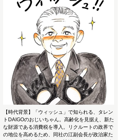
【時代背景】「ウィッシュ」で知られる、タレン
トDAIGOのおじいちゃん。高齢化を見据え、新た
な財源である消費税を導入。リクルートの政界で
の地位を高めるため、同社の江副会長が政治家た