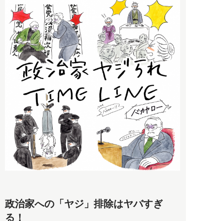
政治家への「ヤジ」排除はヤバすぎ
る！