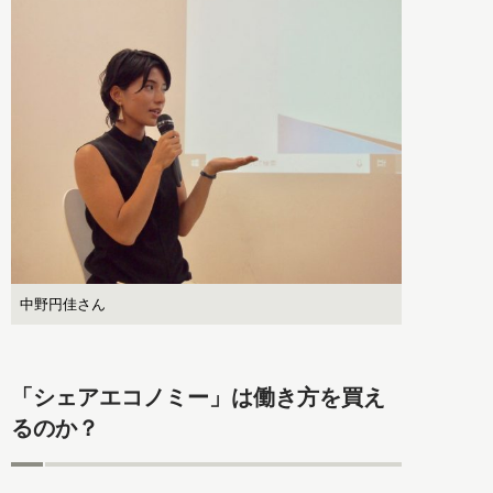
中野円佳さん
「シェアエコノミー」は働き方を買え
るのか？