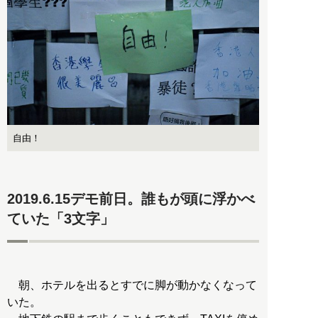
自由！
2019.6.15デモ前日。誰もが頭に浮かべ
ていた「3文字」
朝、ホテルを出るとすでに脚が動かなくなって
いた。