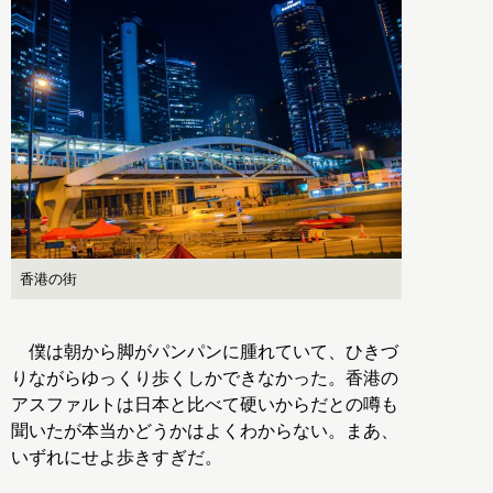
香港の街
僕は朝から脚がパンパンに腫れていて、ひきづ
りながらゆっくり歩くしかできなかった。香港の
アスファルトは日本と比べて硬いからだとの噂も
聞いたが本当かどうかはよくわからない。まあ、
いずれにせよ歩きすぎだ。