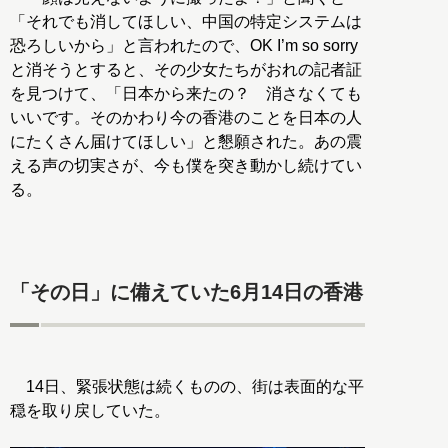
「それでも消してほしい、中国の特定システムは
恐ろしいから」と言われたので、OK I’m so sorry
と消そうとすると、その少女たちがおれの記者証
を見つけて、「日本から来たの？ 消さなくても
いいです。そのかわり今の香港のことを日本の人
にたくさん届けてほしい」と懇願された。あの震
える声の切実さが、今も僕を突き動かし続けてい
る。
「その日」に備えていた6月14日の香港
14日、緊張状態は続くものの、街は表面的な平
穏を取り戻していた。