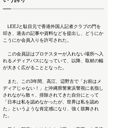
LEEJと駄目元で香港外国人記者クラブの門を
叩き、過去の記事や資料などを提出し、どうにか
こうにか会員入りを許可された。
この会員証はプロテスターが入れない場所へ入
れるメディアパスになっていて、以降、取材の幅
が大きく広がることとなった。
また、この3年間、高江、辺野古で「お前はメ
ディアじゃない！」と沖縄県警東浜警視に名指し
されながら散々、排除されてきた自分にとって
「日本は私を認めなかったが、世界は私を認め
た」というような肯定感になり、強く鼓舞され
た。