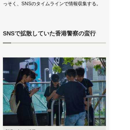
っそく、SNSのタイムラインで情報収集する。
SNSで拡散していた香港警察の蛮行