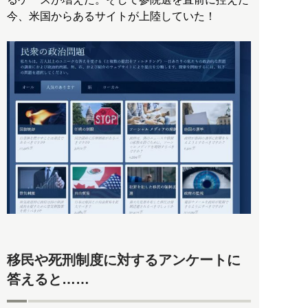
今、米国からあるサイトが上陸していた！
移民や死刑制度に対するアンケートに
答えると……