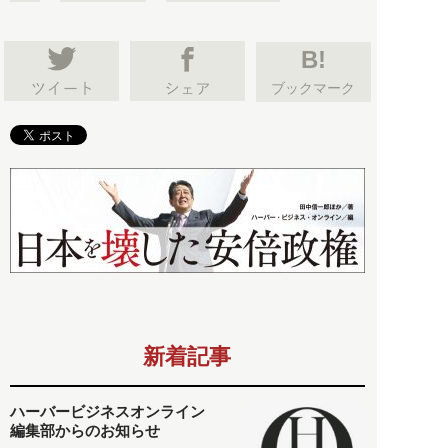
B!
ブックマーク
新着記事
ハーバービジネスオンライン
編集部からのお知らせ