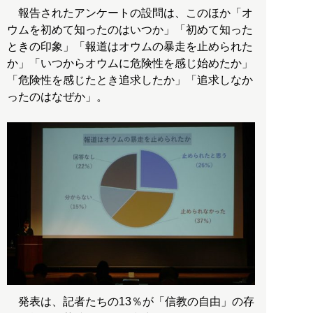
報告されたアンケートの設問は、このほか「オ
ウムを初めて知ったのはいつか」「初めて知った
ときの印象」「報道はオウムの暴走を止められた
か」「いつからオウムに危険性を感じ始めたか」
「危険性を感じたとき追求したか」「追求しなか
ったのはなぜか」。
発表は、記者たちの13％が「信教の自由」の存