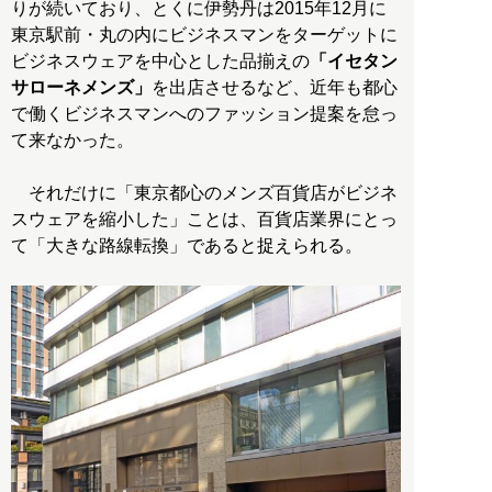
りが続いており、とくに伊勢丹は2015年12月に
東京駅前・丸の内にビジネスマンをターゲットに
ビジネスウェアを中心とした品揃えの
「イセタン
サローネメンズ」
を出店させるなど、近年も都心
で働くビジネスマンへのファッション提案を怠っ
て来なかった。
それだけに「東京都心のメンズ百貨店がビジネ
スウェアを縮小した」ことは、百貨店業界にとっ
て「大きな路線転換」であると捉えられる。