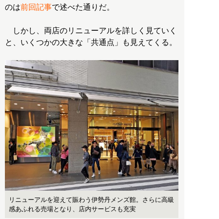
のは
前回記事
で述べた通りだ。
しかし、両店のリニューアルを詳しく見ていく
と、いくつかの大きな「共通点」も見えてくる。
リニューアルを迎えて賑わう伊勢丹メンズ館。さらに高級
感あふれる売場となり、店内サービスも充実