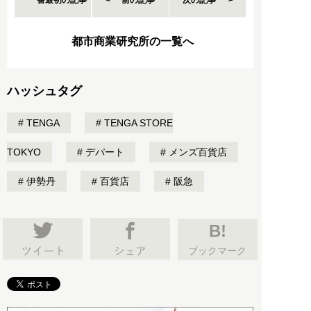
都市商業研究所の一覧へ
ハッシュタグ
TENGA
TENGA STORE
TOKYO
デパート
メンズ百貨店
伊勢丹
百貨店
阪急
B!
ブックマーク