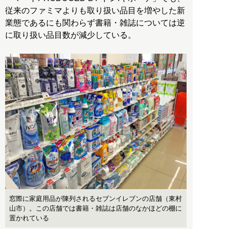
従来のファミマよりも取り扱い品目を増やした新
業態であるにも関わらず書籍・雑誌については逆
に取り扱い品目数が減少している。
窓際に家庭用品が陳列されるセブンイレブンの店舗（東村
山市）。この店舗では書籍・雑誌は店舗のなかほどの棚に
置かれている