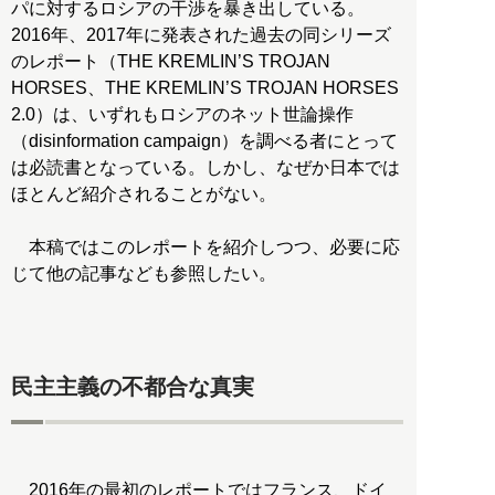
パに対するロシアの干渉を暴き出している。
2016年、2017年に発表された過去の同シリーズ
のレポート（THE KREMLIN’S TROJAN
HORSES、THE KREMLIN’S TROJAN HORSES
2.0）は、いずれもロシアのネット世論操作
（disinformation campaign）を調べる者にとって
は必読書となっている。しかし、なぜか日本では
ほとんど紹介されることがない。
本稿ではこのレポートを紹介しつつ、必要に応
じて他の記事なども参照したい。
民主主義の不都合な真実
2016年の最初のレポートではフランス、ドイ