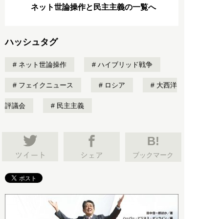
ネット世論操作と民主主義の一覧へ
ハッシュタグ
ネット世論操作
ハイブリッド戦争
フェイクニュース
ロシア
大西洋
評議会
民主主義
B!
ブックマーク