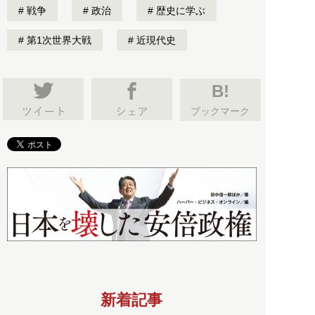
戦争
政治
歴史に学ぶ
第1次世界大戦
近現代史
B!
ブックマーク
新着記事