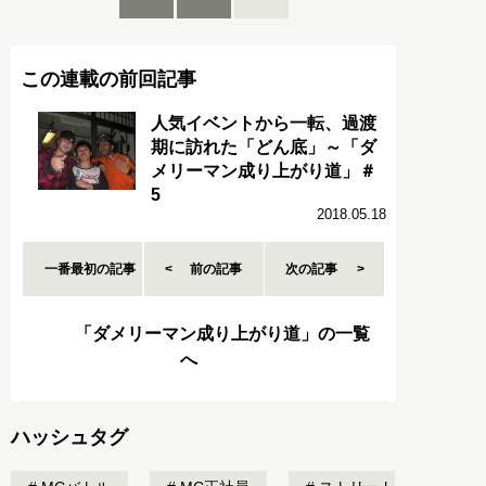
この連載の前回記事
人気イベントから一転、過渡
期に訪れた「どん底」～「ダ
メリーマン成り上がり道」＃
5
2018.05.18
一番最初の記事
前の記事
次の記事
「ダメリーマン成り上がり道」の一覧
へ
ハッシュタグ