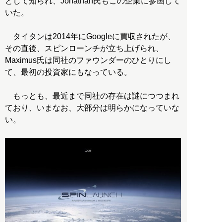
として知られ、Jonathan氏もこの企業に参画して
いた。
タイタンは2014年にGoogleに買収されたが、
その直後、スピンローンチが立ち上げられ、
Maximus氏は同社のファウンダーのひとりにし
て、最初の投資家にもなっている。
もっとも、最近まで同社の存在は謎につつまれ
ており、いまなお、大部分は明らかになっていな
い。