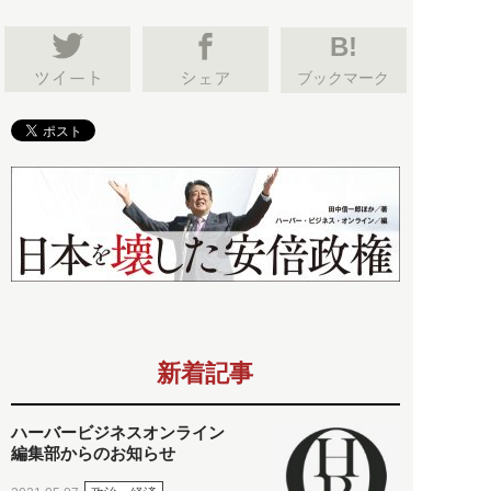
B!
ブックマーク
新着記事
ハーバービジネスオンライン
編集部からのお知らせ