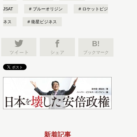
JSAT
ブルーオリジン
ロケットビジ
ネス
衛星ビジネス
B!
ブックマーク
新着記事